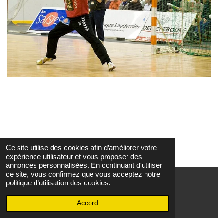
Ce site utilise des cookies afin d’améliorer votre
expérience utilisateur et vous proposer des
annonces personnalisées. En continuant d'utiliser
ce site, vous confirmez que vous acceptez notre
politique d’utilisation des cookies.
© 2022 - 2026 Comité des Landes Handball
Propulsé par
Webador
Accord