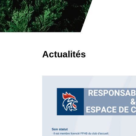
Actualités