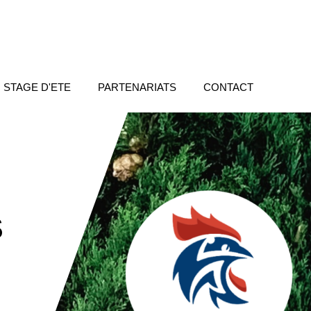
STAGE D'ETE
PARTENARIATS
CONTACT
S