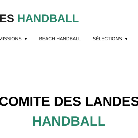
DES
HANDBALL
MISSIONS
BEACH HANDBALL
SÉLECTIONS
COMITE DES LANDE
HANDBALL